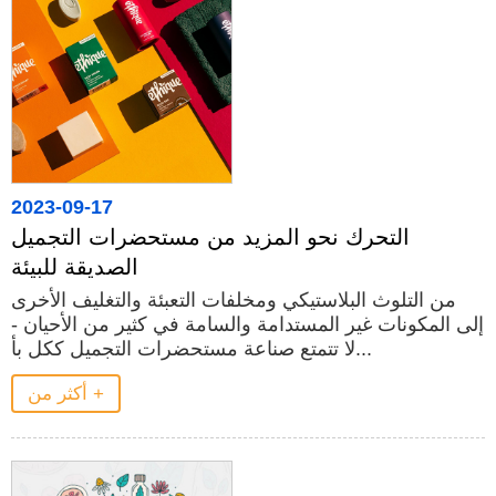
2023-09-17
التحرك نحو المزيد من مستحضرات التجميل
الصديقة للبيئة
من التلوث البلاستيكي ومخلفات التعبئة والتغليف الأخرى
إلى المكونات غير المستدامة والسامة في كثير من الأحيان -
لا تتمتع صناعة مستحضرات التجميل ككل بأ...
أكثر من +