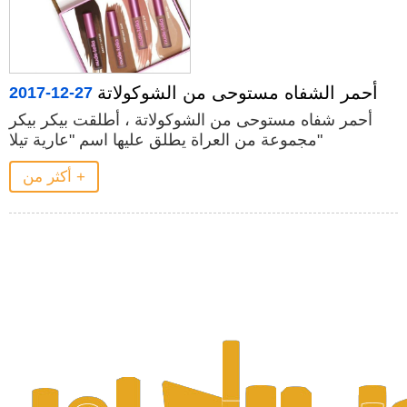
أحمر الشفاه مستوحى من الشوكولاتة
2017-12-27
أحمر شفاه مستوحى من الشوكولاتة ، أطلقت بيكر بيكر
مجموعة من العراة يطلق عليها اسم "عارية تيلا"
أكثر من +