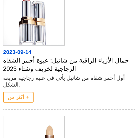
2023-09-14
جمال الأزياء الراقية من شانيل: عبوة أحمر الشفاه
الزجاجية لخريف وشتاء 2023
أول أحمر شفاه من شانيل يأتي في علبة زجاجية مربعة
الشكل.
أكثر من +