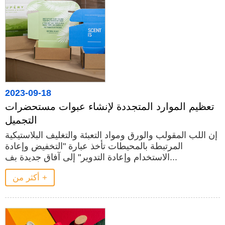
2023-09-18
تعظيم الموارد المتجددة لإنشاء عبوات مستحضرات
التجميل
إن اللب المقولب والورق ومواد التعبئة والتغليف البلاستيكية
المرتبطة بالمحيطات تأخذ عبارة "التخفيض وإعادة
الاستخدام وإعادة التدوير" إلى آفاق جديدة بف...
أكثر من +