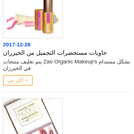
2017-12-28
حاويات مستحضرات التجميل من الخيزران
يتم تغليف منتجات Zao Organic Makeup's بشكل مستدام
في الخيزران
أكثر من +