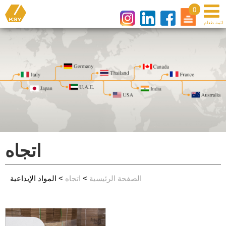
0
اتجاه
الصفحة الرئيسية
>
اتجاه
> المواد الإبداعية