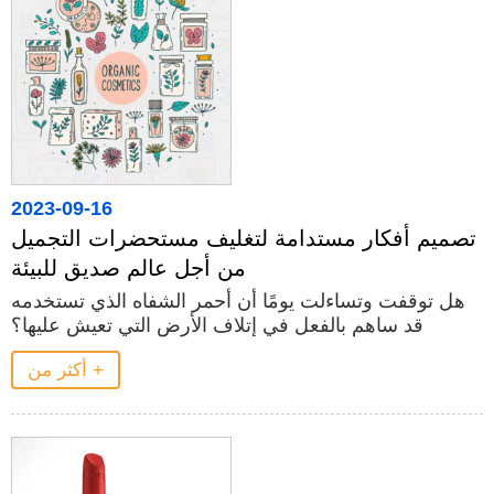
2023-09-16
تصميم أفكار مستدامة لتغليف مستحضرات التجميل
من أجل عالم صديق للبيئة
هل توقفت وتساءلت يومًا أن أحمر الشفاه الذي تستخدمه
قد ساهم بالفعل في إتلاف الأرض التي تعيش عليها؟
أكثر من +