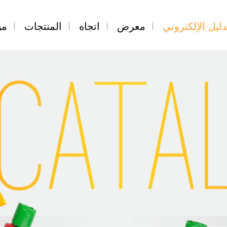
دليل الإلكتروني
معرض
اتجاه
المنتجات
من