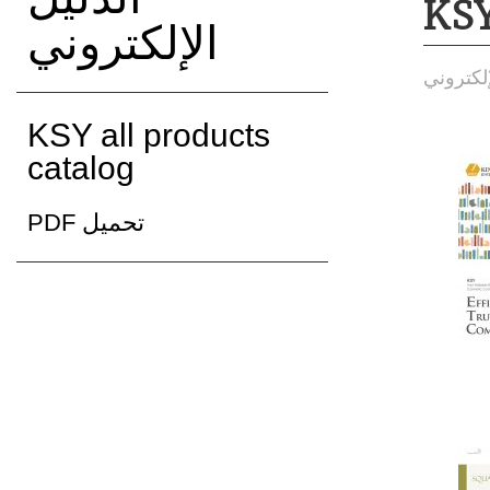
KSY
الإلكتروني
إلكتروني
KSY all products
catalog
PDF تحميل