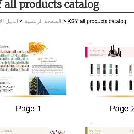
 all products catalog
الدليل ال
>
الصفحة الرئيسية
> KSY all products catalog
Page 1
Page 