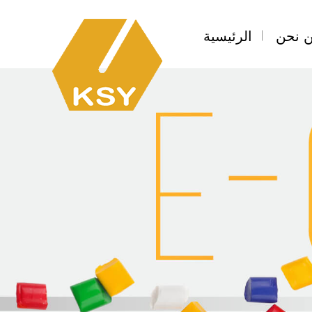
 نحن
الرئيسية